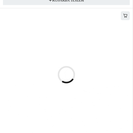
KOSÁRBA TESZEM