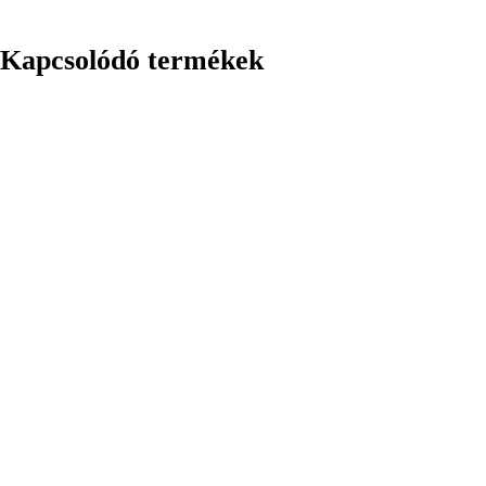
Kapcsolódó termékek