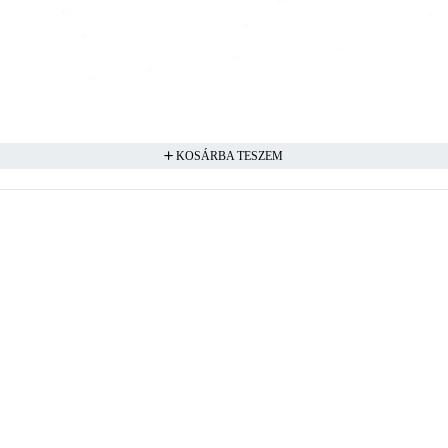
KOSÁRBA TESZEM