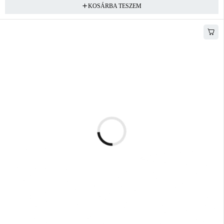
KOSÁRBA TESZEM