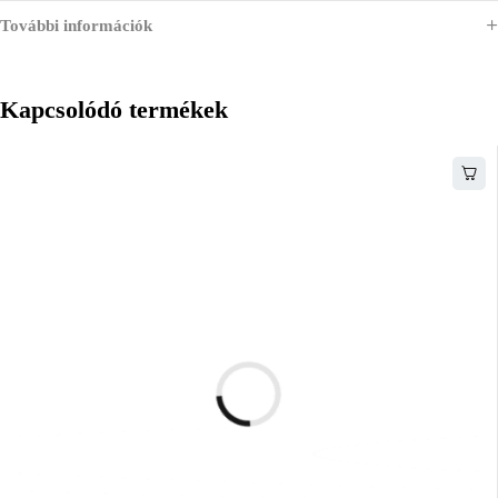
További információk
Kapcsolódó termékek