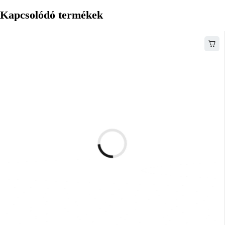
Kapcsolódó termékek