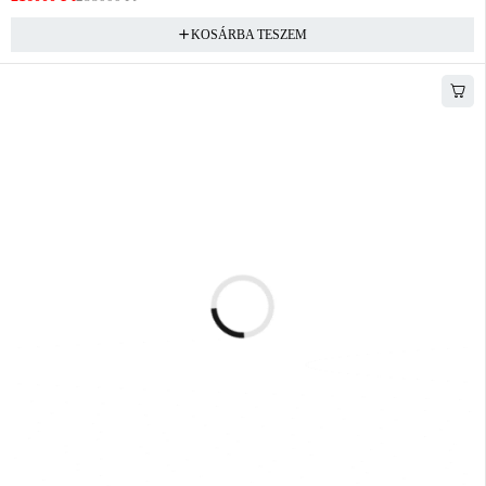
KOSÁRBA TESZEM