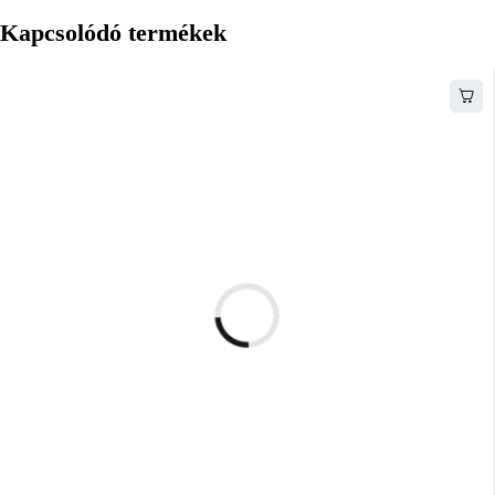
Kapcsolódó termékek