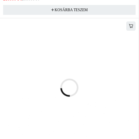
KOSÁRBA TESZEM