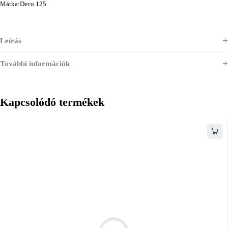
Márka:
Deco 125
Leírás
További információk
Kapcsolódó termékek