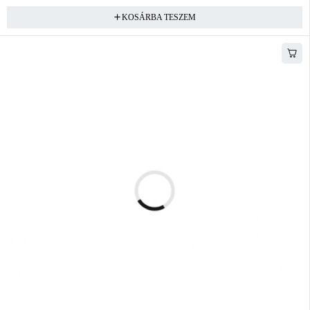
KOSÁRBA TESZEM