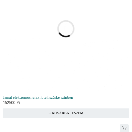
Jamal elektromos relax fotel, szürke színben
152500
Ft
KOSÁRBA TESZEM