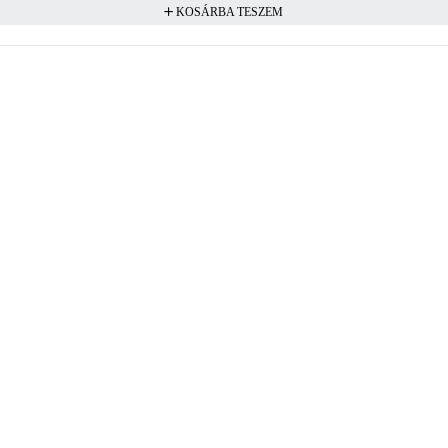
KOSÁRBA TESZEM