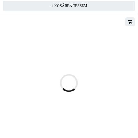
KOSÁRBA TESZEM