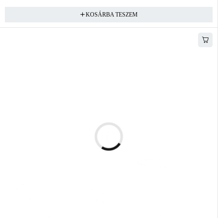
KOSÁRBA TESZEM