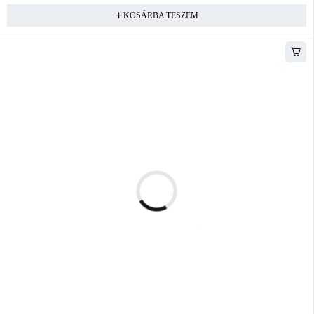
KOSÁRBA TESZEM