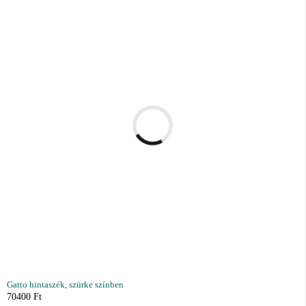
Gatto hintaszék, szürke színben
70400
Ft