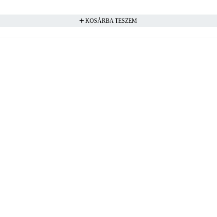
KOSÁRBA TESZEM