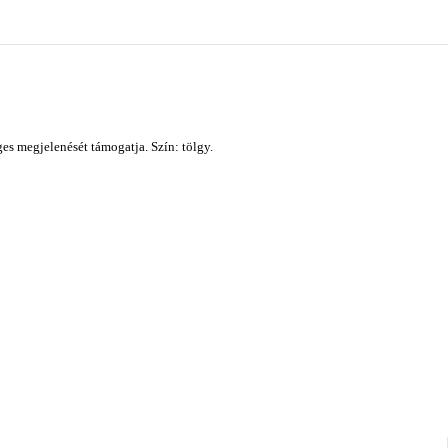
es megjelenését támogatja. Szín: tölgy.