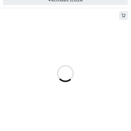
KOSÁRBA TESZEM