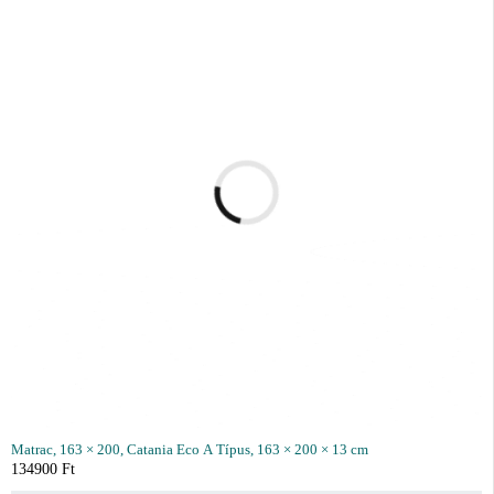
Matrac, 163 × 200, Catania Eco A Típus, 163 × 200 × 13 cm
134900
Ft