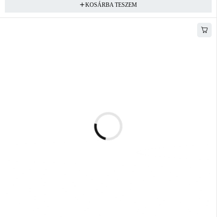
KOSÁRBA TESZEM