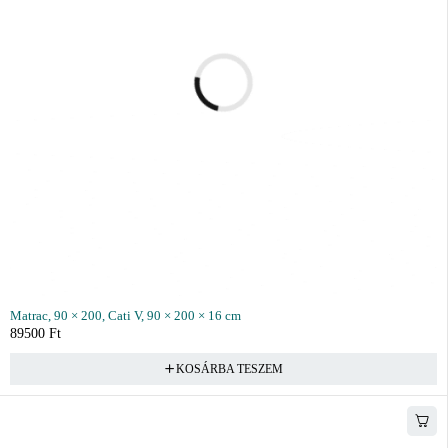
Matrac, 90 × 200, Cati V, 90 × 200 × 16 cm
89500
Ft
KOSÁRBA TESZEM