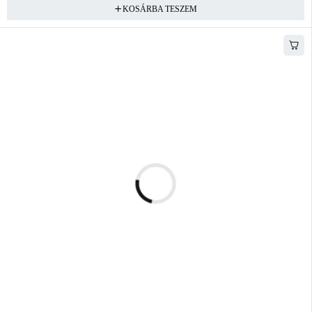
KOSÁRBA TESZEM