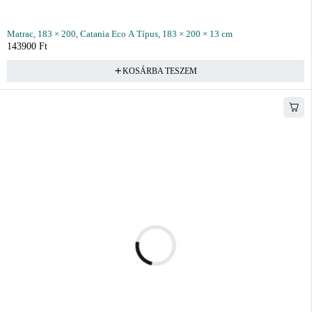
Matrac, 183 × 200, Catania Eco A Típus, 183 × 200 × 13 cm
143900
Ft
KOSÁRBA TESZEM