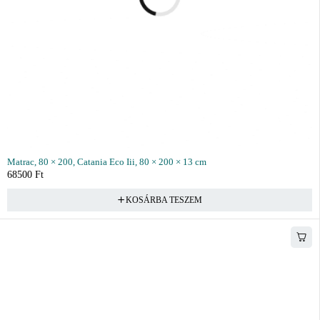
Matrac, 80 × 200, Catania Eco Iii, 80 × 200 × 13 cm
68500
Ft
KOSÁRBA TESZEM