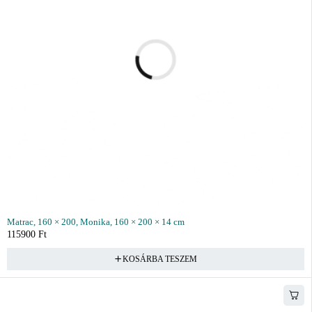
Matrac, 160 × 200, Monika, 160 × 200 × 14 cm
115900
Ft
KOSÁRBA TESZEM