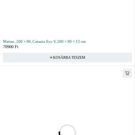
Matrac, 200 × 90, Catania Eco V, 200 × 90 × 13 cm
70900
Ft
KOSÁRBA TESZEM