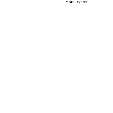
Márka:
Deco 998