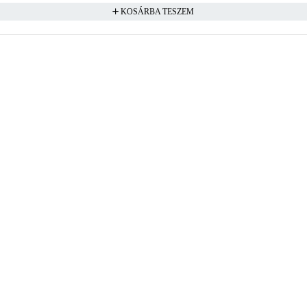
KOSÁRBA TESZEM