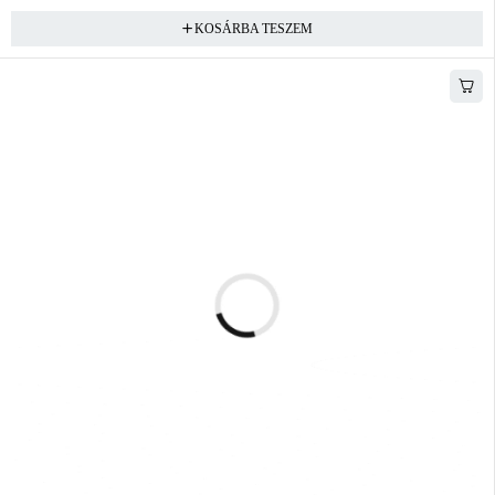
KOSÁRBA TESZEM