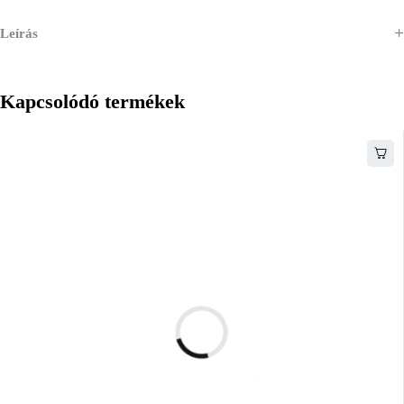
Leírás
Kapcsolódó termékek