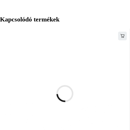
Kapcsolódó termékek