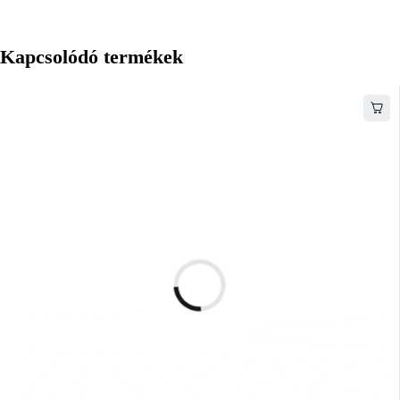
Kapcsolódó termékek