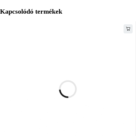
Kapcsolódó termékek