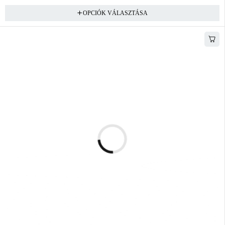
OPCIÓK VÁLASZTÁSA