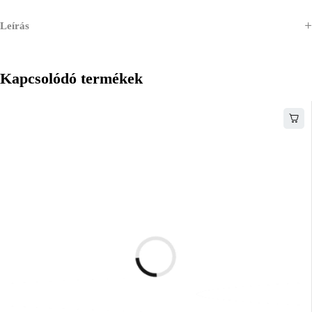
Leírás
Kapcsolódó termékek