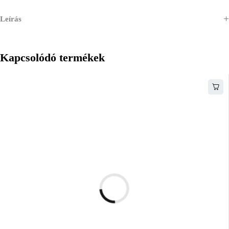
Leírás
Kapcsolódó termékek