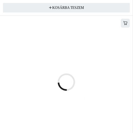
KOSÁRBA TESZEM