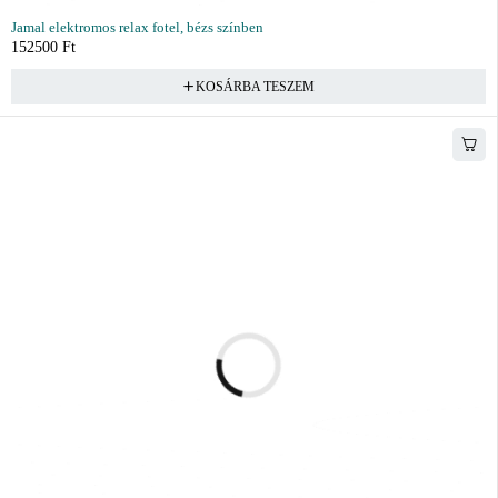
Jamal elektromos relax fotel, bézs színben
152500
Ft
KOSÁRBA TESZEM