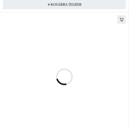
KOSÁRBA TESZEM