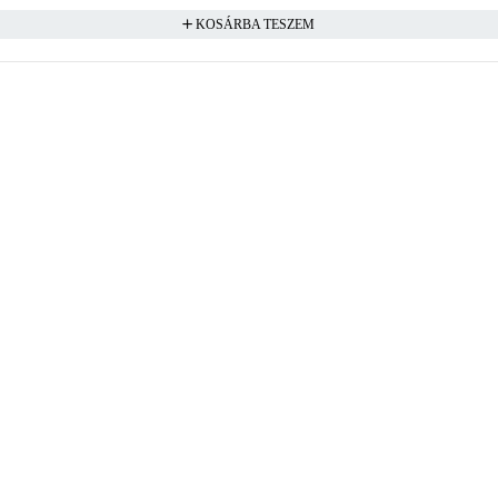
KOSÁRBA TESZEM