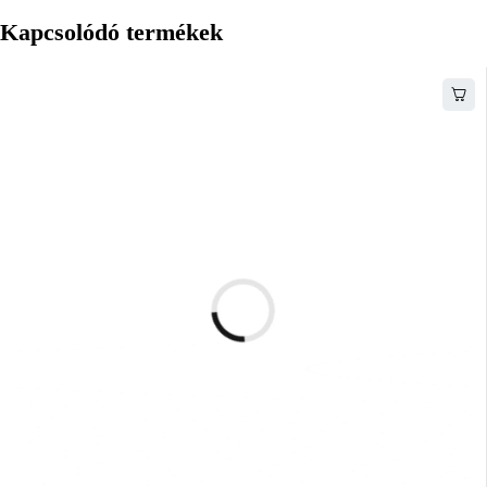
Kapcsolódó termékek