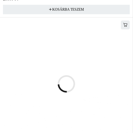
KOSÁRBA TESZEM