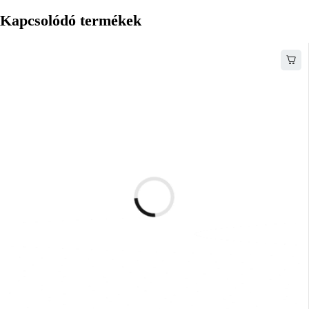
Kapcsolódó termékek