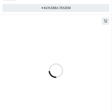
KOSÁRBA TESZEM