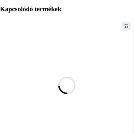
Kapcsolódó termékek