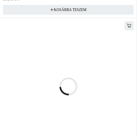
KOSÁRBA TESZEM