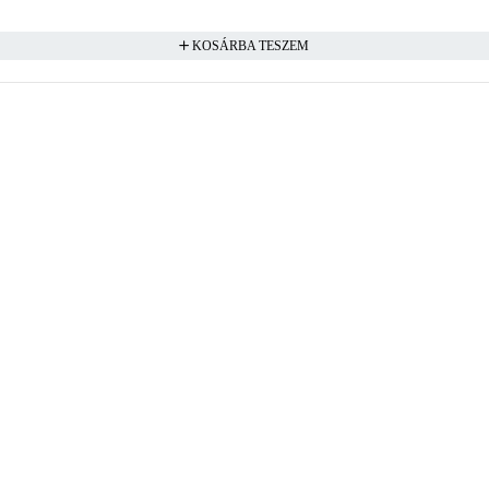
KOSÁRBA TESZEM