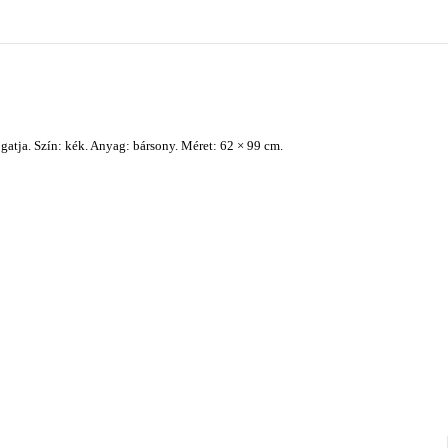
atja. Szín: kék. Anyag: bársony. Méret: 62 × 99 cm.