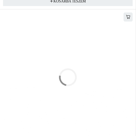
KOSÁRBA TESZEM