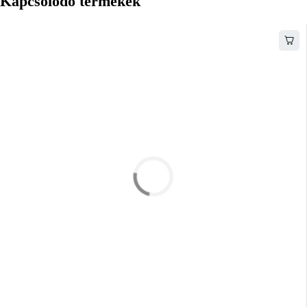
Kapcsolódó termékek