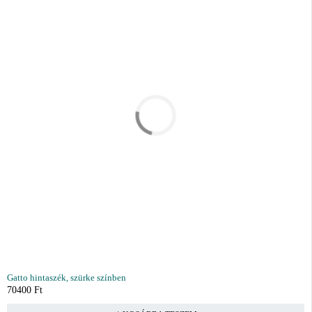
Gatto hintaszék, szürke színben
70400
Ft