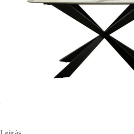
Leírás