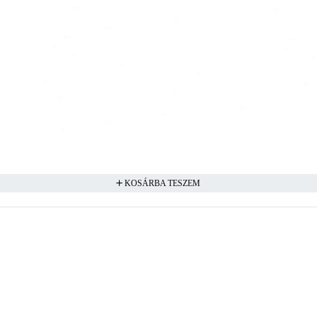
KOSÁRBA TESZEM