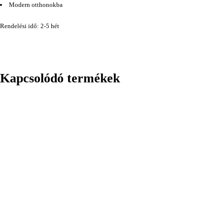
Modern otthonokba
Rendelési idő: 2-5 hét
Kapcsolódó termékek