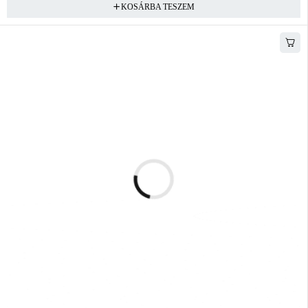
KOSÁRBA TESZEM