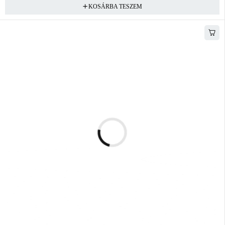
KOSÁRBA TESZEM