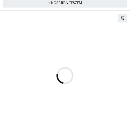
KOSÁRBA TESZEM