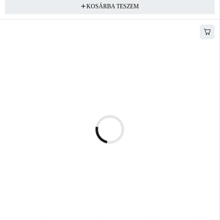
KOSÁRBA TESZEM